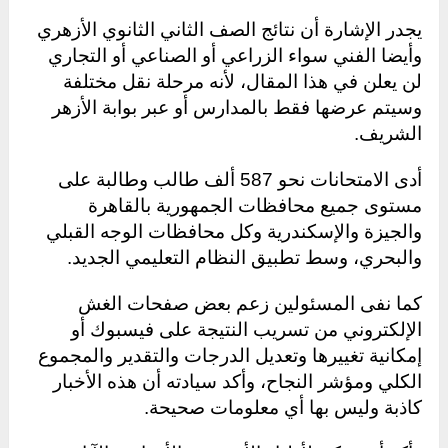
يجدر الإشارة أن نتائج الصف الثاني الثانوي الأزهري
وأيضا الفني سواء الزراعي أو الصناعي أو التجاري
لن يعلن في هذا المقال، لأنه مرحلة نقل مختلفة
وسيتم عرضها فقط بالمدارس أو عبر بوابة الأزهر
الشريف.
أدى الامتحانات نحو 587 ألف طالب وطالبة على
مستوى جميع محافظات الجمهورية بالقاهرة
والجيزة والإسكندرية وكل محافظات الوجه القبلي
والبحري، وسط تطبيق النظام التعليمي الجديد.
كما نفى المسئولين زعم بعض صفحات الغش
الإلكتروني من تسريب النتيجة على فيسبوك أو
إمكانية تغييرها وتعديل الدرجات والتقدير والمجموع
الكلي ومؤشر النجاح، وأكد سيادته أن هذه الأخبار
كاذبة وليس بها أي معلومات صحيحة.