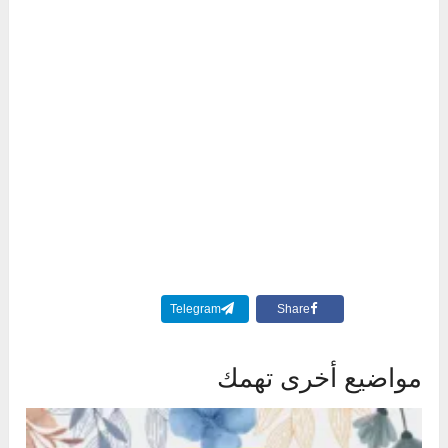
Telegram
Share
مواضيع أخرى تهمك