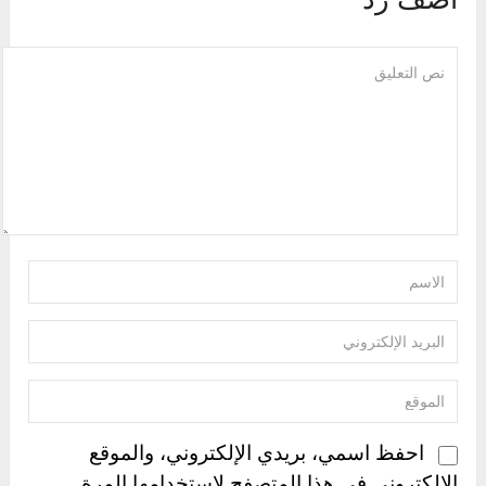
احفظ اسمي، بريدي الإلكتروني، والموقع
الإلكتروني في هذا المتصفح لاستخدامها المرة