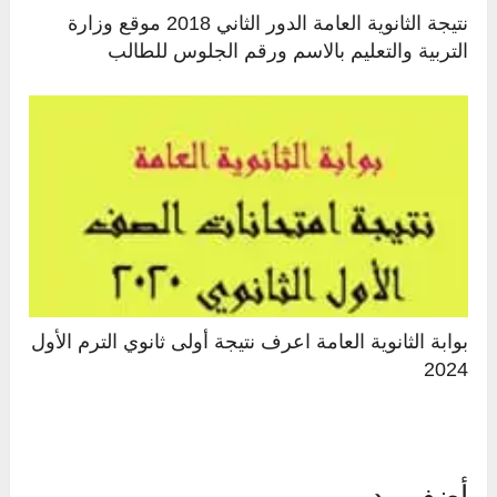
نتيجة الثانوية العامة الدور الثاني 2018 موقع وزارة
التربية والتعليم بالاسم ورقم الجلوس للطالب
بوابة الثانوية العامة اعرف نتيجة أولى ثانوي الترم الأول
2024
أضف رد