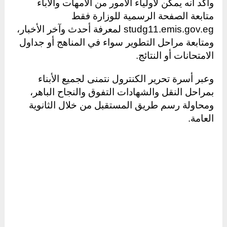
وأكد أنه يمكن لأولياء الأمور من الأمهات والآباء
متابعة الصفحة الرسمية للوزارة فقط
studg11.emis.gov.eg لمعرفة أحدث وآخر الأخبار،
ومتابعة مراحل التطوير سواء في المناهج أو جداول
الامتحانات أو النتائج.
وعبر أسرة تحرير الكنترول نتمنى لجميع الأبناء
بمراحل النقل والشهادات التفوق والنجاح الباهر،
ومحاولة رسم طريق المستقبل من خلال الثانوية
العامة.