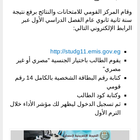
وقام المركز القومي للامتحانات والنتائج برفع نتيجة
سنة ثانية ثانوي عام الفصل الدراسي الأول عبر
الرابط الإلكتروني التالي:
http://studg11.emis.gov.eg
يقوم الطالب باختيار الجنسية “مصري أو غير
مصري”
كتابة رقم البطاقة الشخصية بالكامل 14 رقم
قومي
وكتابة كود الطالب
ثم تسجيل الدخول ليظهر لك مؤشر الأداء خلال
الترم الأول