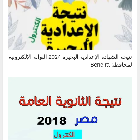
نتيجة الشهادة الإعدادية البحيرة 2024 البوابة الإلكترونية
لمحافظة Beheira