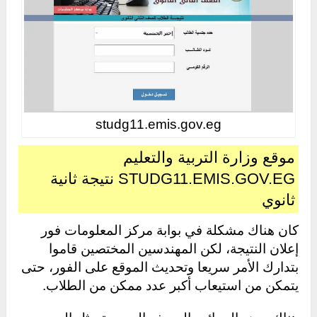
studg11.emis.gov.eg
موقع وزارة التربية والتعليم
STUDG11.EMIS.GOV.EG نتيجة ثانية
ثانوي
كان هناك مشكلة في بوابة مركز المعلومات فور
إعلان النتيجة، لكن المهندسين المختصين قاموا
بتدارك الأمر سريعا وتحديث الموقع على الفور، حتى
يتمكن من استيعاب أكبر عدد ممكن من الطلاب.