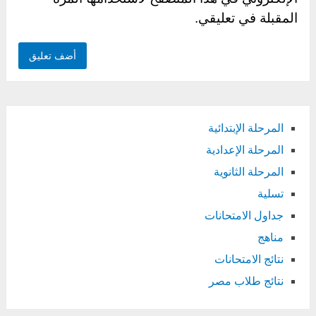
المقبلة في تعليقي.
المرحلة الإبتدائية
المرحلة الإعدادية
المرحلة الثانوية
تسلية
جداول الامتحانات
مناهج
نتائج الامتحانات
نتائج طلاب مصر