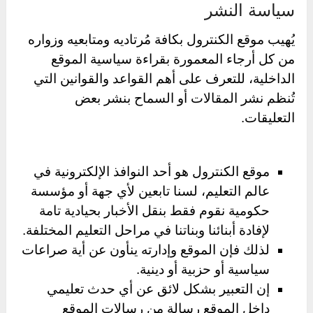
سياسة النشر
يُهيب موقع الكنترول بكافة مُرتاديه ومتابعيه وزواره
من كل أرجاء المعمورة بقراءة سياسية الموقع
الداخلية، للتعرف على أهم القواعد والقوانين التي
تُنظم نشر المقالات أو السماح بنشر بعض
التعليقات.
موقع الكنترول هو أحد النوافذ الإلكترونية في
عالم التعليم، لسنا تابعين لأي جهة أو مؤسسة
حكومية نقوم فقط بنقل الأخبار بحيادية تامة
لإفادة أبنائنا وبناتنا في مراحل التعليم المختلفة.
لذلك فإن الموقع وإدارته ينأون عن أية صراعات
سياسية أو حزبية أو دينية.
إن التعبير بشكل لائق عن أي حدث تعليمي
داخل الموقع رسالة من رسالات الموقع