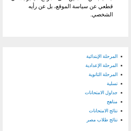
قطعي عن سياسة الموقع، بل عن رأيه
الشخصي.
المرحلة الإبتدائية
المرحلة الإعدادية
المرحلة الثانوية
تسلية
جداول الامتحانات
مناهج
نتائج الامتحانات
نتائج طلاب مصر