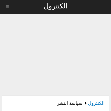
الكنترول
MENU
الكنترول
سياسة النشر