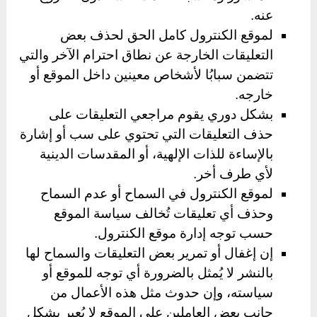
عنه.
لموقع الكنترول كامل الحق لحذف بعض
التعليقات الخارجة عن نطاق احترام الآخر والتي
تتضمن سبابُا لأشخاص معينين داخل الموقع أو
خارجه.
بشكل دوري يقوم مراجعي التعليقات على
حذف التعليقات التي تحتوي على سب أو إشارة
بالإساءة للذات الإلهية، أو المقدسات الدينية
لأي طرف أخر.
لموقع الكنترول في السماح أو عدم السماح
وحذف أي تعليقات تُخالف سياسة الموقع
حسب توجه إدارة موقع الكنترول.
إن إغفال أو تمرير بعض التعليقات والسماح لها
بالنشر لا يُمثل بالضرورة أي توجه للموقع أو
سياسته، وإن حدوث مثل هذه الأعمال من
جانب بعض العاملين على الموقع لا يُعبر بشكل