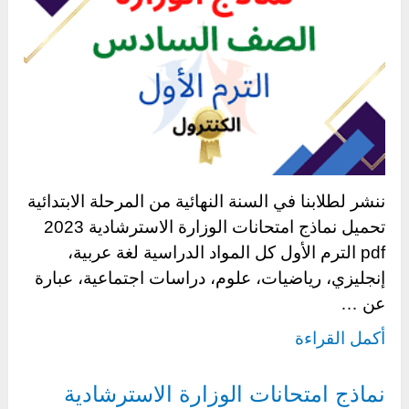
ننشر لطلابنا في السنة النهائية من المرحلة الابتدائية
تحميل نماذج امتحانات الوزارة الاسترشادية 2023
pdf الترم الأول كل المواد الدراسية لغة عربية،
إنجليزي، رياضيات، علوم، دراسات اجتماعية، عبارة
عن …
أكمل القراءة
نماذج امتحانات الوزارة الاسترشادية