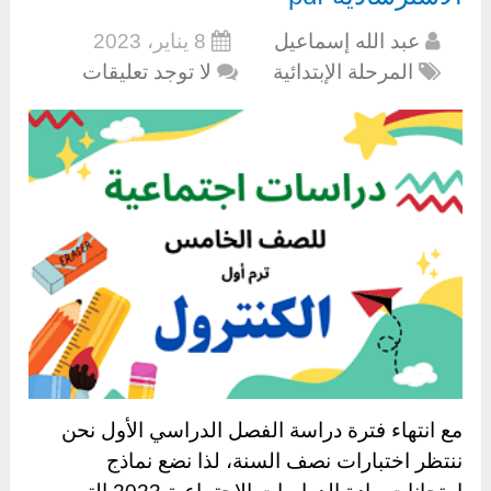
عبد الله إسماعيل
8 يناير، 2023
المرحلة الإبتدائية
لا توجد تعليقات
مع انتهاء فترة دراسة الفصل الدراسي الأول نحن
ننتظر اختبارات نصف السنة، لذا نضع نماذج