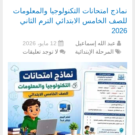
نماذج امتحانات التكنولوجيا والمعلومات
للصف الخامس الابتدائي الترم الثاني
2026
عبد الله إسماعيل
12 مايو، 2026
المرحلة الإبتدائية
لا توجد تعليقات