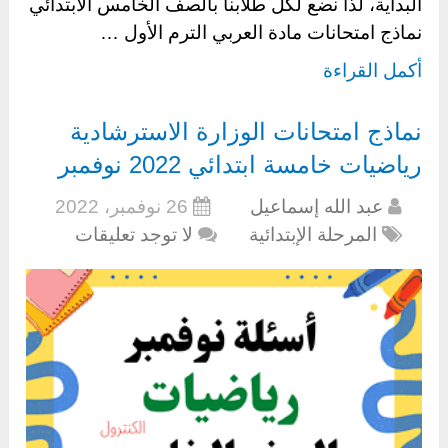
البداية، لذا نضع لكل طلابنا بالصف الخامس الابتدائي
نماذج امتحانات مادة العربي الترم الأول …
أكمل القراءة
نماذج امتحانات الوزارة الاسترشادية
رياضيات خامسة ابتدائي 2022 نوفمبر
عبد الله إسماعيل
26 نوفمبر، 2022
المرحلة الإبتدائية
لا توجد تعليقات