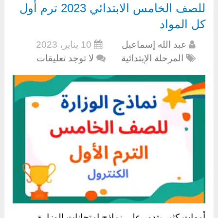
للصف الخامس الابتدائي 2023 ترم أول
كل المواد
عبد الله إسماعيل
10 يناير، 2023
المرحلة الإبتدائية
لا توجد تعليقات
أمهات كثير بتدور على نماذج امتحانات الوزارة