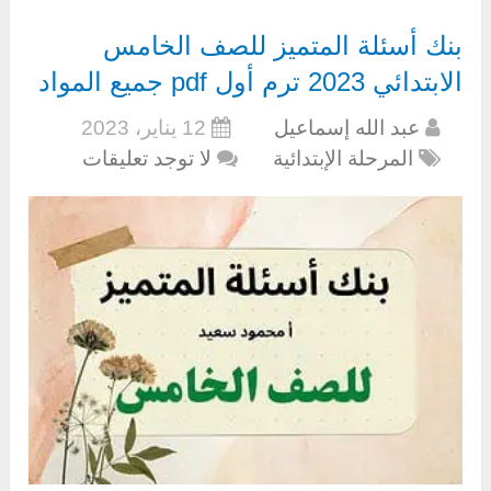
بنك أسئلة المتميز للصف الخامس
الابتدائي 2023 ترم أول pdf جميع المواد
عبد الله إسماعيل
12 يناير، 2023
المرحلة الإبتدائية
لا توجد تعليقات