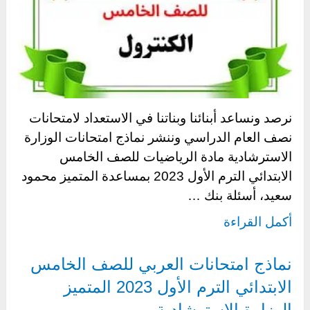
نرصد ونساعد أبنائنا وبناتنا في الاستعداد لامتحانات
نصف العام الدراسي وننشر نماذج امتحانات الوزارة
الاسترشادية مادة الرياضيات للصف الخامس
الابتدائي الترم الأول 2023 بمساعدة المتميز محمود
سعيد، أسئلة بنك …
أكمل القراءة
نماذج امتحانات العربي للصف الخامس
الابتدائي الترم الأول 2023 المتميز
الوزارة الاسترشادية