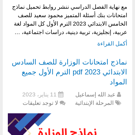
مع نهاية الفصل الدراسي ننشر روابط تحميل نماذج
امتحانات بنك أسئلة المتميز محمود سعيد للصف
الخامس الابتدائي 2023 الترم الأول كل المواد لغة
عربية، إنجليزية، تربية دينية، دراسات اجتماعية، …
أكمل القراءة
نماذج امتحانات الوزارة للصف السادس
الابتدائي 2023 pdf الترم الأول جميع
المواد
عبد الله إسماعيل
11 يناير، 2023
المرحلة الإبتدائية
لا توجد تعليقات