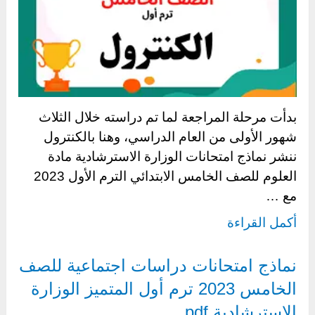
بدأت مرحلة المراجعة لما تم دراسته خلال الثلاث
شهور الأولى من العام الدراسي، وهنا بالكنترول
ننشر نماذج امتحانات الوزارة الاسترشادية مادة
العلوم للصف الخامس الابتدائي الترم الأول 2023
مع …
أكمل القراءة
نماذج امتحانات دراسات اجتماعية للصف
الخامس 2023 ترم أول المتميز الوزارة
الاسترشادية pdf