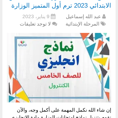
الابتدائي 2023 ترم أول المتميز الوزارة
عبد الله إسماعيل
9 يناير، 2023
المرحلة الإبتدائية
لا توجد تعليقات
إن شاء الله نكمل المهمة على أكمل وجه، والآن
نقوم بتنزيل نماذج امتحانات الوزارة مادة الإنجليزي