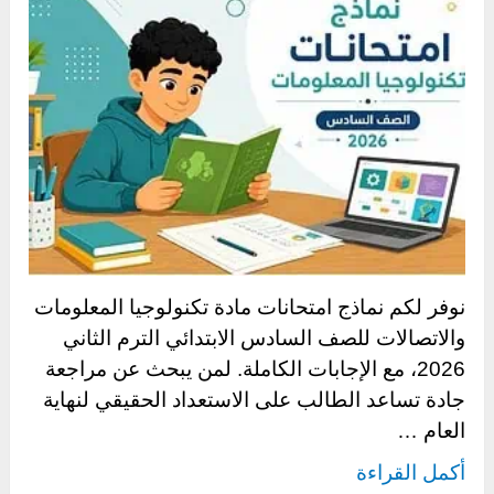
نوفر لكم نماذج امتحانات مادة تكنولوجيا المعلومات
والاتصالات للصف السادس الابتدائي الترم الثاني
2026، مع الإجابات الكاملة. لمن يبحث عن مراجعة
جادة تساعد الطالب على الاستعداد الحقيقي لنهاية
العام …
أكمل القراءة