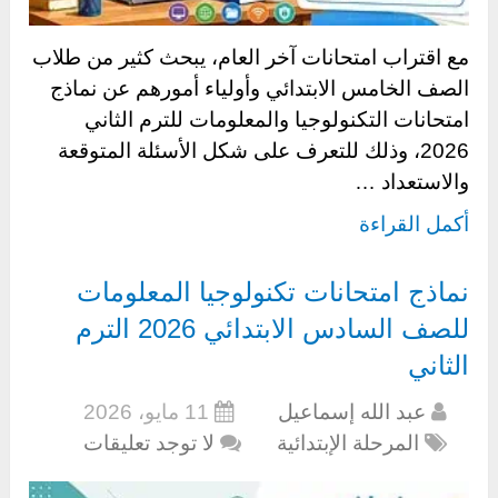
مع اقتراب امتحانات آخر العام، يبحث كثير من طلاب
الصف الخامس الابتدائي وأولياء أمورهم عن نماذج
امتحانات التكنولوجيا والمعلومات للترم الثاني
2026، وذلك للتعرف على شكل الأسئلة المتوقعة
والاستعداد …
أكمل القراءة
نماذج امتحانات تكنولوجيا المعلومات
للصف السادس الابتدائي 2026 الترم
الثاني
عبد الله إسماعيل
11 مايو، 2026
المرحلة الإبتدائية
لا توجد تعليقات