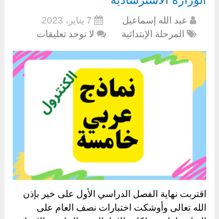
عبد الله إسماعيل
7 يناير، 2023
المرحلة الإبتدائية
لا توجد تعليقات
اقتربت نهاية الفصل الدراسي الأول على خير بإذن
الله تعالى وأوشكت اختبارات نصف العام على