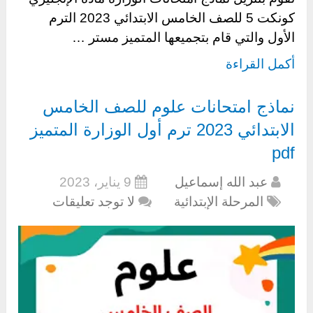
كونكت 5 للصف الخامس الابتدائي 2023 الترم
الأول والتي قام بتجميعها المتميز مستر …
أكمل القراءة
نماذج امتحانات علوم للصف الخامس
الابتدائي 2023 ترم أول الوزارة المتميز
pdf
عبد الله إسماعيل
9 يناير، 2023
المرحلة الإبتدائية
لا توجد تعليقات