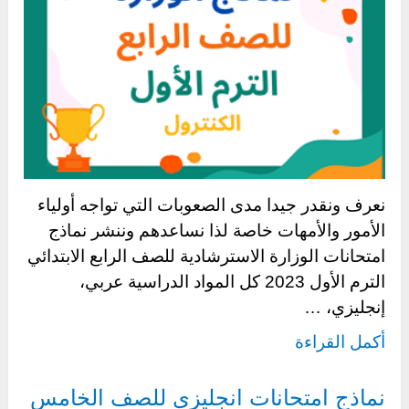
نعرف ونقدر جيدا مدى الصعوبات التي تواجه أولياء
الأمور والأمهات خاصة لذا نساعدهم وننشر نماذج
امتحانات الوزارة الاسترشادية للصف الرابع الابتدائي
الترم الأول 2023 كل المواد الدراسية عربي،
إنجليزي، …
أكمل القراءة
نماذج امتحانات انجليزي للصف الخامس