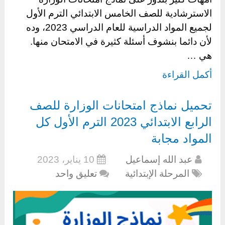
الاسترشادية للصف الخامس الابتدائي الترم الأول
لجميع المواد الدراسية للعام الدراسي 2023، وده
لأن دائما بنشوف أسئلة كثيرة في الامتحان منها.
هي …
أكمل القراءة
تحميل نماذج امتحانات الوزارة للصف
الرابع الابتدائي 2023 الترم الأول كل
المواد مجابة
عبد الله إسماعيل
10 يناير، 2023
المرحلة الإبتدائية
تعليق واحد