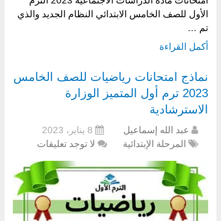
امتحانات مادة الدراسات الاجتماعية 2023 الترم
الأول للصف الخامس الابتدائي النظام الجديد والذي
تم …
أكمل القراءة
نماذج امتحانات رياضيات للصف الخامس
2023 ترم أول المتميز الوزارة
الاسترشادية
عبد الله إسماعيل
8 يناير، 2023
المرحلة الإبتدائية
لا توجد تعليقات