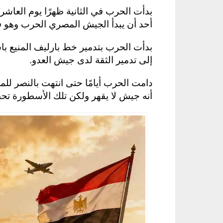
بدأت الحرب في الثانية ظهرًا يوم العاش
أحد أن يبدأ الجيش المصري الحرب وهو ف
بدأت الحرب بتدمير خط بارليف المنيع با
إلى تدمير الثقة لدى جيش العدو.
دامت الحرب أيامًا حتى انتهت بالنصر لل
أنه جيش لا يقهر ولكن تلك الأسطورة ت