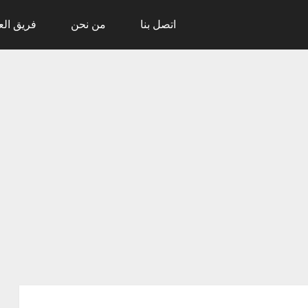
اتصل بنا
من نحن
فريق ال