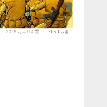
دينا خالد
4 أكتوبر، 2025