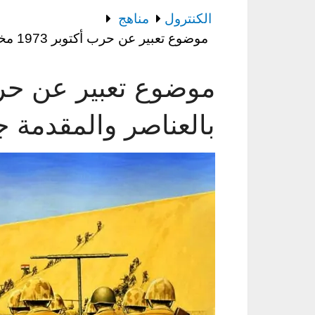
الكنترول
مناهج
موضوع تعبير عن حرب أكتوبر 1973 مختصر بالعناصر والمقدمة جديد 2025
بالعناصر والمقدمة جديد