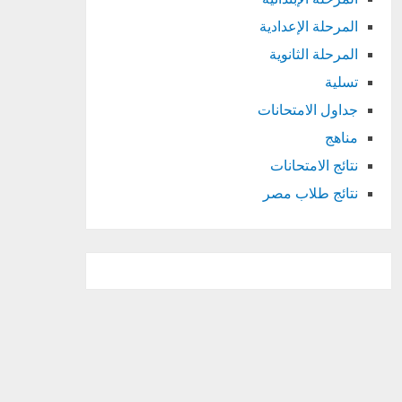
المرحلة الإعدادية
المرحلة الثانوية
تسلية
جداول الامتحانات
مناهج
نتائج الامتحانات
نتائج طلاب مصر