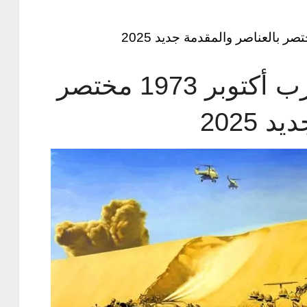
موضوع تعبير عن حرب أكتوبر 1973 مختصر
 2025