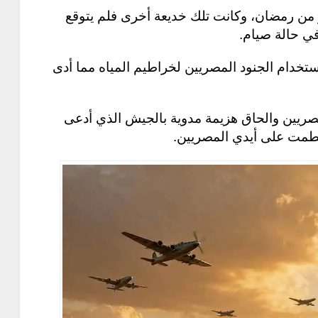
ر من رمضان، وكانت تلك خديعة أخرى فلم يتوقع
ي حالة صيام.
ستخدام الجنود المصريين لخراطيم المياه مما أدى
مصريين والحاق هزيمة مدوية بالجيش الذي أدعى
حطمت على أيدي المصريين.