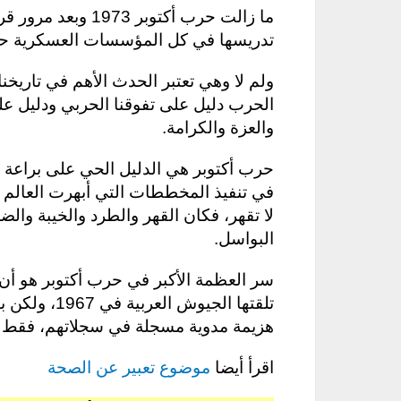
ما زالت حرب أكتوبر
تدريسها في كل المؤسسات العسكرية حو
ولم لا وهي تعتبر الحدث الأهم في تاريخن
الحرب دليل على تفوقنا الحربي ودليل عل
والعزة والكرامة.
حرب أكتوبر هي الدليل الحي على براعة ا
في تنفيذ المخططات التي أبهرت العالم بم
لا تقهر، فكان القهر والطرد والخيبة وال
البواسل.
سر العظمة الأكبر في حرب أكتوبر هو أن ا
تلقتها الجيوش
هزيمة مدوية مسجلة في سجلاتهم، فقط بإ
اقرأ أيضا
موضوع تعبير عن الصحة