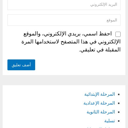
احفظ اسمي، بريدي الإلكتروني، والموقع
الإلكتروني في هذا المتصفح لاستخدامها المرة
المقبلة في تعليقي.
المرحلة الإبتدائية
المرحلة الإعدادية
المرحلة الثانوية
تسلية