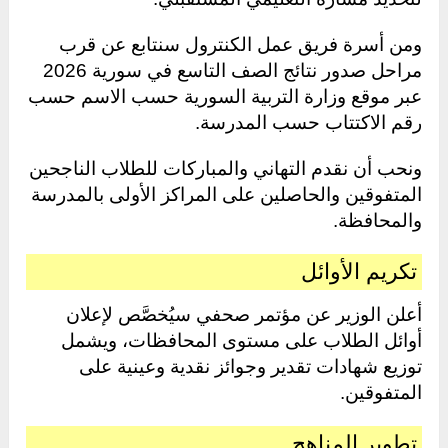
ومن أسرة فريق عمل الكنترول سنتابع عن قرب
مراحل صدور نتائج الصف التاسع في سورية 2026
عبر موقع وزارة التربية السورية حسب الاسم حسب
رقم الاكتتاب حسب المدرسة.
ونحب أن نقدم التهاني والمباركات للطلاب الناجحين
المتفوقين والحاصلين على المراكز الأولى بالمدرسة
والمحافظة.
تكريم الأوائل
أعلن الوزير عن مؤتمر صحفي سيُخصَّص لإعلان
أوائل الطلاب على مستوى المحافظات، ويشمل
توزيع شهادات تقدير وجوائز نقدية وعينية على
المتفوقين.
تطوير المناهج