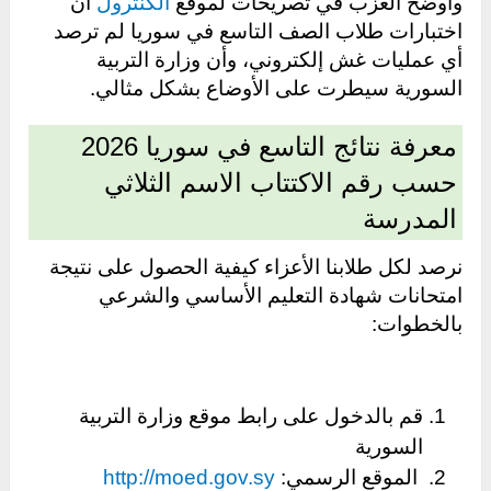
وأوضح العزب في تصريحات لموقع
الكنترول
أن
اختبارات طلاب الصف التاسع في سوريا لم ترصد
أي عمليات غش إلكتروني، وأن وزارة التربية
السورية سيطرت على الأوضاع بشكل مثالي.
معرفة نتائج التاسع في سوريا 2026
حسب رقم الاكتتاب الاسم الثلاثي
المدرسة
نرصد لكل طلابنا الأعزاء كيفية الحصول على نتيجة
امتحانات شهادة التعليم الأساسي والشرعي
بالخطوات:
قم بالدخول على رابط موقع وزارة التربية
السورية
الموقع الرسمي:
http://moed.gov.sy