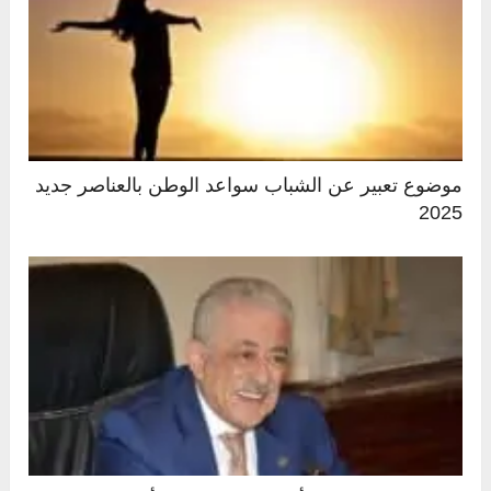
موضوع تعبير عن الشباب سواعد الوطن بالعناصر جديد
2025