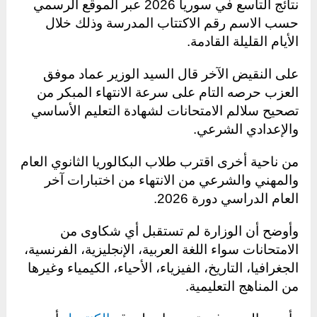
نتائج التاسع في سوريا 2026 عبر الموقع الرسمي
حسب الاسم رقم الاكتتاب المدرسة وذلك خلال
الأيام القليلة القادمة.
على النقيض الآخر قال السيد الوزير عماد موفق
العزب حرصه التام على سرعة الانتهاء المبكر من
تصحيح سلالم الامتحانات لشهادة التعليم الأساسي
والإعدادي الشرعي.
من ناحية أخرى اقترب طلاب البكالوريا الثانوي العام
والمهني والشرعي من الانتهاء من اختبارات آخر
العام الدراسي دورة 2026.
وأوضح أن الوزارة لم تستقبل أي شكاوى من
الامتحانات سواء اللغة العربية، الإنجليزية، الفرنسية،
الجغرافيا، التاريخ، الفيزياء، الأحياء، الكيمياء وغيرها
من المناهج التعليمية.