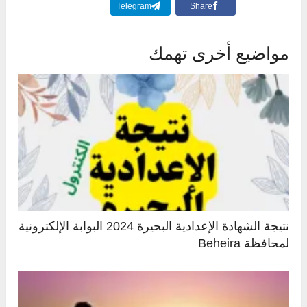
Telegram
Share
مواضيع أخرى تهمك
نتيجة الشهادة الإعدادية البحيرة 2024 البوابة الإلكترونية
لمحافظة Beheira