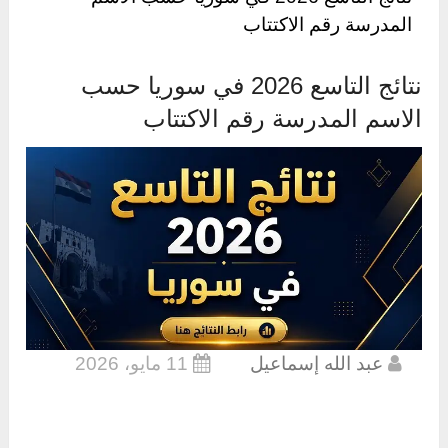
المدرسة رقم الاكتتاب
نتائج التاسع 2026 في سوريا حسب
الاسم المدرسة رقم الاكتتاب
عبد الله إسماعيل
11 مايو، 2026