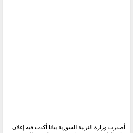
أصدرت وزارة التربية السورية بيانا أكدت فيه إعلان