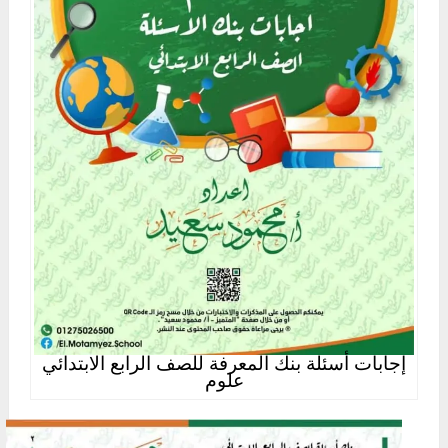
إجابات أسئلة بنك المعرفة للصف الرابع الابتدائي
علوم