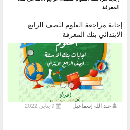
المعرفة
إجابة مراجعة العلوم للصف الرابع
الابتدائي بنك المعرفة
عبد الله إسماعيل
9 يناير، 2022