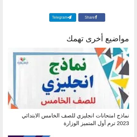
Telegram
Share
مواضيع أخرى تهمك
نماذج امتحانات انجليزي للصف الخامس الابتدائي
2023 ترم أول المتميز الوزارة