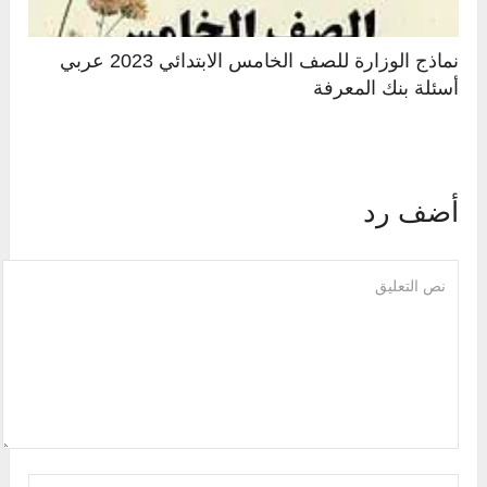
نماذج الوزارة للصف الخامس الابتدائي 2023 عربي
أسئلة بنك المعرفة
أضف رد