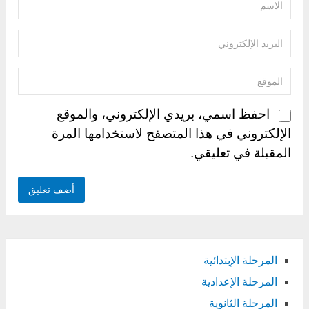
احفظ اسمي، بريدي الإلكتروني، والموقع
الإلكتروني في هذا المتصفح لاستخدامها المرة
المقبلة في تعليقي.
المرحلة الإبتدائية
المرحلة الإعدادية
المرحلة الثانوية