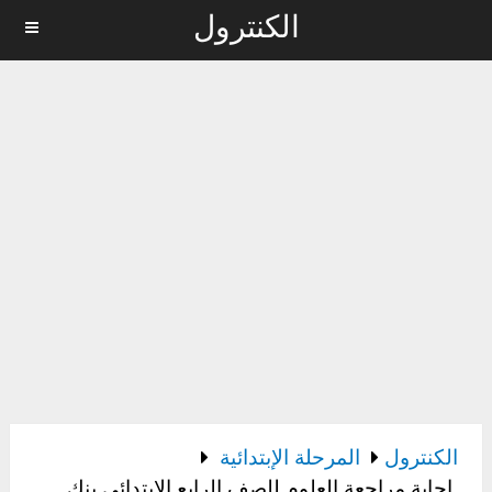
الكنترول
MENU
الكنترول
المرحلة الإبتدائية
إجابة مراجعة العلوم للصف الرابع الابتدائي بنك