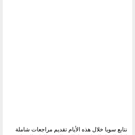
نتابع سويا خلال هذه الأيام تقديم مراجعات شاملة