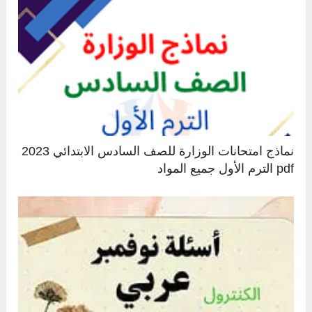
نماذج امتحانات الوزارة للصف السادس الابتدائي 2023
pdf الترم الأول جميع المواد