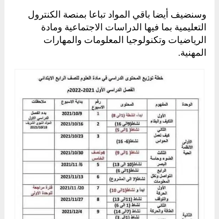
وسنضيف أيضا باقي المواد تباعا بمنصة الكنترول
التعليمية بما فيها الدراسات الاجتماعية ومادة
الرياضيات وتكنولوجيا المعلومات والمهارات
المهنية.