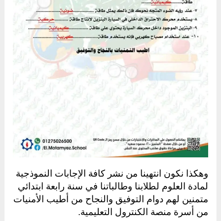
وهكذا نكون انتهينا من نشر كافة الإجابات النموذجية
لمادة العلوم لطلابنا وطالباتنا في سنة رابعة ابتدائي
متمنين لهم دوام التوفيق والنجاح من أطيب الأمنيات
من أسرة منصة الكنترول التعليمية.