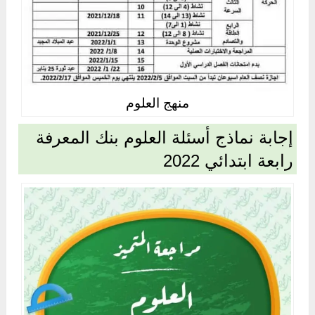
منهج العلوم
إجابة نماذج أسئلة العلوم بنك المعرفة
رابعة ابتدائي 2022