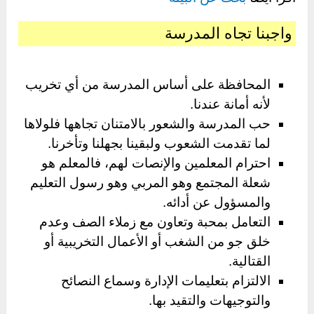
واجبنا تجاه المدرسة
المحافظة على أساس المدرسة من أي تخريب
لأنه أمانة عندنا.
حب المدرسة والشعور بالامتنان تجاهها فلولاها
لما تقدمت الشعوب ولبقينا بجهلنا وتأخرنا.
احترام المعلمين والإنصات لهم، فالمعلم هو
شعلة المجتمع وهو المربي وهو رسول التعليم
والمسؤول عن أدائه.
التعامل بمحبة وتعاون مع زملاء الصف وعدم
خلق جو من الشغب أو الأعمال التخريبية أو
القتالية.
الالتزام بتعليمات الإدارة وسماع النصائح
والتوجيهات والتقيد بها.