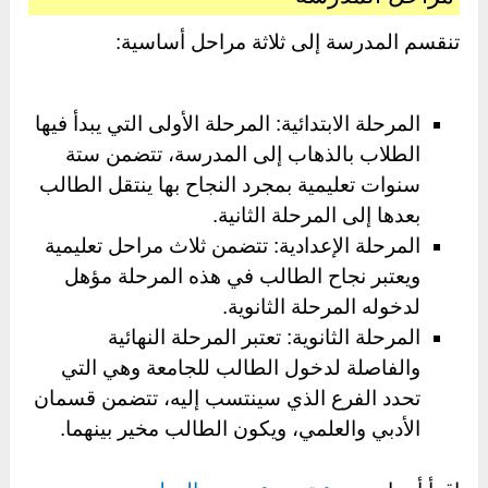
تنقسم المدرسة إلى ثلاثة مراحل أساسية:
المرحلة الابتدائية: المرحلة الأولى التي يبدأ فيها
الطلاب بالذهاب إلى المدرسة، تتضمن ستة
سنوات تعليمية بمجرد النجاح بها ينتقل الطالب
بعدها إلى المرحلة الثانية.
المرحلة الإعدادية: تتضمن ثلاث مراحل تعليمية
ويعتبر نجاح الطالب في هذه المرحلة مؤهل
لدخوله المرحلة الثانوية.
المرحلة الثانوية: تعتبر المرحلة النهائية
والفاصلة لدخول الطالب للجامعة وهي التي
تحدد الفرع الذي سينتسب إليه، تتضمن قسمان
الأدبي والعلمي، ويكون الطالب مخير بينهما.