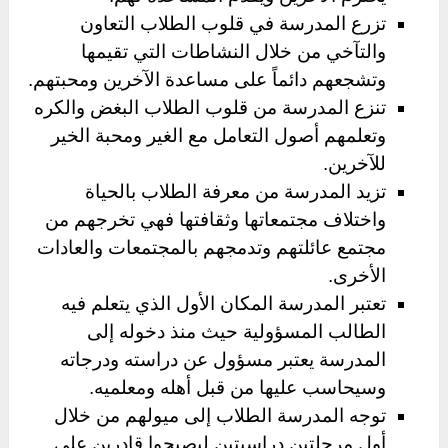
تزرع المدرسة في قلوب الطلاب التعاون
والتآخي من خلال النشاطات التي تقيمها
وتشجعهم دائماً على مساعدة الآخرين ومحبتهم.
تنزع المدرسة من قلوب الطلاب البغض والكره
وتعلمهم أصول التعامل مع الغير ومحبة الخير
للآخرين.
تزيد المدرسة من معرفة الطلاب بالحياة
واختلاف مجتمعاتها وثقافتها فهي تخرجهم من
مجتمع عائلتهم وتدمجهم بالمجتمعات والعادات
الأخرى.
تعتبر المدرسة المكان الأول الذي يتعلم فيه
الطالب المسؤولية حيث منذ دخوله إلى
المدرسة يعتبر مسؤول عن دراسته ودرجاته
وسيحاسب عليها من قبل أهله ومعلميه.
توجه المدرسة الطلاب إلى ميولهم من خلال
أول مرحلتين دراسيتين ليصبحوا قادرين على