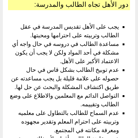
دور الأهل تجاه الطالب والمدرسة:
يجب على الأهل تقديس المدرسة في عقل
الطالب وتربيته على احترامها ومحبتها.
مساعدة الطالب في دروسه في حال واجه أي
مشكلة في أحد المواد ولكن لا يجب أن يكون
الاعتماد الأكبر على الأهل.
عدم توبيخ الطالب بشكل قاس في حال
حصوله على علامة قليلة بل يجب مساعدته عن
طريق اكتشاف المشكلة والبحث عن حل لها.
التواصل الدائم مع المعلمين والاطلاع على وضع
الطالب وتقييمه.
عدم السماح للطالب بالتطاول على معلميه
وتربيته على احترام المعلم وتقدير مجهوده
ومعرفة مكانته في المجتمع.