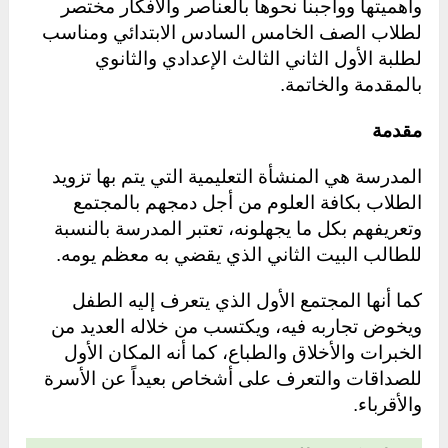
وأهميتها وواجبنا نحوها بالعناصر والأفكار مختصر
لطلاب الصف الخامس السادس الابتدائي ومناسب
لطلبة الأول الثاني الثالث الإعدادي والثانوي
بالمقدمة والخاتمة.
مقدمة
المدرسة هي المنشأة التعليمية التي يتم بها تزويد
الطلاب بكافة العلوم من أجل دمجهم بالمجتمع
وتعريفهم بكل ما يجهلونه، تعتبر المدرسة بالنسبة
للطالب البيت الثاني الذي يقضي به معظم يومه.
كما أنها المجتمع الأول الذي يتعرف إليه الطفل
ويخوض تجاربه فيه، ويكتسب من خلاله العديد من
الخبرات والأخلاق والطباع، كما أنه المكان الأول
للصداقات والتعرف على أشخاص بعيداً عن الأسرة
والأقرباء.