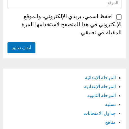
احفظ اسمي، بريدي الإلكتروني، والموقع
الإلكتروني في هذا المتصفح لاستخدامها المرة
المقبلة في تعليقي.
المرحلة الإبتدائية
المرحلة الإعدادية
المرحلة الثانوية
تسلية
جداول الامتحانات
مناهج