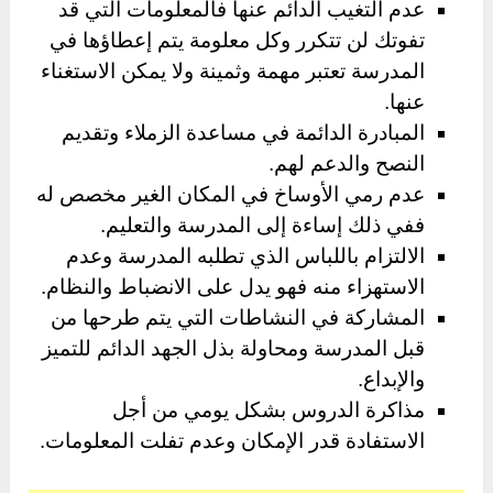
عدم التغيب الدائم عنها فالمعلومات التي قد
تفوتك لن تتكرر وكل معلومة يتم إعطاؤها في
المدرسة تعتبر مهمة وثمينة ولا يمكن الاستغناء
عنها.
المبادرة الدائمة في مساعدة الزملاء وتقديم
النصح والدعم لهم.
عدم رمي الأوساخ في المكان الغير مخصص له
ففي ذلك إساءة إلى المدرسة والتعليم.
الالتزام باللباس الذي تطلبه المدرسة وعدم
الاستهزاء منه فهو يدل على الانضباط والنظام.
المشاركة في النشاطات التي يتم طرحها من
قبل المدرسة ومحاولة بذل الجهد الدائم للتميز
والإبداع.
مذاكرة الدروس بشكل يومي من أجل
الاستفادة قدر الإمكان وعدم تفلت المعلومات.