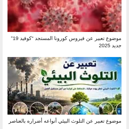
موضوع تعبير عن فيروس كورونا المستجد “كوفيد 19”
جديد 2025
موضوع تعبير عن التلوث البيئي أنواعه أضراره بالعناصر