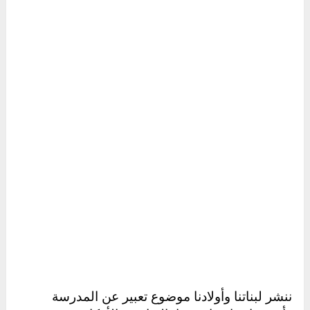
ننشر لبناتنا وأولادنا موضوع تعبير عن المدرسة