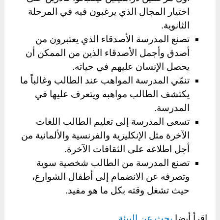
اختيار المجال الذي يرغبون فيه في المرحلة
الثانوية.
تصنع المدرسة الأصدقاء الذي يعتبرون من
أصدق وأجمل الأصدقاء الذين من الممكن أن
يحصل الإنسان عليهم في حياته.
تنمّي المدرسة المواهب عند الطالب وغالباً ما
يكتشف الطالب مواهبه ويتعرف عليها في
المدرسة.
تسعى المدرسة إلى تعليم الطالب اللغات
الآخرة مثل الإنكليزية والفرنسية والألمانية من
أجل اطلاعه على الثقافات الآخرة.
تصنع المدرسة من الطالب شخصية سوية
وتصرفه عن الانضمام إلى أطفال الشوارع،
حيث تشغل وقته بكل ما هو مفيد.
اقرأ أيضا
بحث عن البيئة