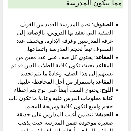
مما تتكون المدرسة
الصفوف
: تضم المدرسة العديد من الغرف
الصفية التي تعقد بها الدروس، بالإضافة إلى
غرفة المدرسين وغرفة الإدارة، ويختلف عدد
الصفوف تبعاً لحجم المدرسة واتساعها.
المقاعد
: يحتوي كل صف على عدد معين من
المقاعد بحيث تكون كافية للطلاب الذين قد تم
نسبهم إلى هذا الصف، وعادةً ما يتم تجديد
المقاعد باستمرار من أجل المحافظة عليها.
اللوح
: يحتوي الصف أيضاً على لوح يتم إعطاء
كتابة معلومات الدرس عليه وعادةً ما تكون ذات
حجم واسع لتكون كافية ومريحة للمعلم.
الحديقة
: تتضمن أغلب المدارس على حديقة
صغيرة موجودة ضمن المدرسة حيث يذهب
الطلاب إليها في أوقات الفراغ والاستراحة،