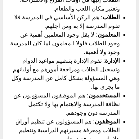
وتعتبر مكان اللعب والطعام.
الطلاب
: هم الركن الأساسي في المدرسة فلا
تقوم المدرسة إلا به ومن أجلهم.
المعلمون
: لا يقل وجود المعلمين أهمية عن
وجود الطلاب فلولا المعلمون لما كان للمدرسة
وجود ولا أهمية.
الإدارة
: تقوم الإدارة بتنظيم مواعيد الدوام
وتسجيل الطلاب ومراجعة أمورهم مع أوليائهم
وهي المسؤولة بشكل كامل عن المدرسة وكل
ما يجري بها.
المستخدمون
: هم الموظفون المسؤولون عن
نظافة المدرسة والاهتمام بها ولا تكتمل
المدرسة دون وجودهم.
الموظفون
: هم المسؤولون عن تنظيم أوراق
الطلاب ومعرفة مسيرتهم الدراسية وتنظيم
علاماتهم ومعرفة درجاتهم.