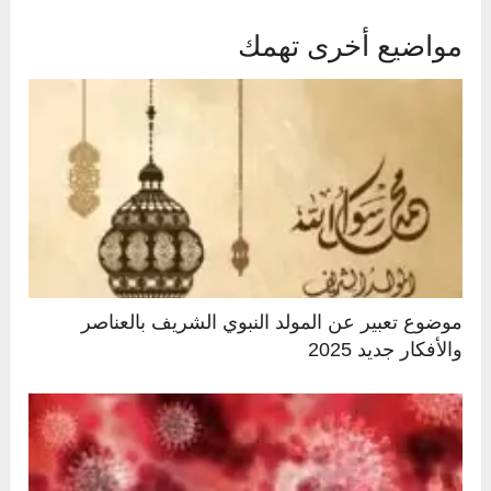
مواضيع أخرى تهمك
موضوع تعبير عن المولد النبوي الشريف بالعناصر
والأفكار جديد 2025