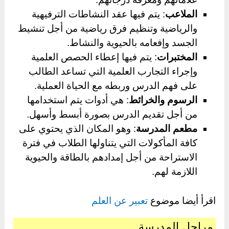
الملاعب
: يتم فيها عقد النشاطات الترفيهية
والرياضية وتنظيم فرق رياضية من أجل تنشيط
الجسد وإفعامه بالحيوية والنشاط.
المختبرات
: يتم فيها إعطاء الحصص العلمية
وإجراء التجارب العلمية التي تساعد الطالب
على فهم الدرس وربطه مع الحياة العملية.
الرسوم والخرائط
: هي أدوات يتم استخدامها
من أجل تقديم الدرس بصورة أبسط وأسهل.
مطعم المدرسة
: وهو المكان الذي يحتوي على
كافة المأكولات التي يتناولها الطلاب في فترة
الاستراحة من أجل إمدادهم بالطاقة والحيوية
اللازمة لهم.
اقرأ أيضا موضوع
تعبير عن العلم
مراحل المدرسة