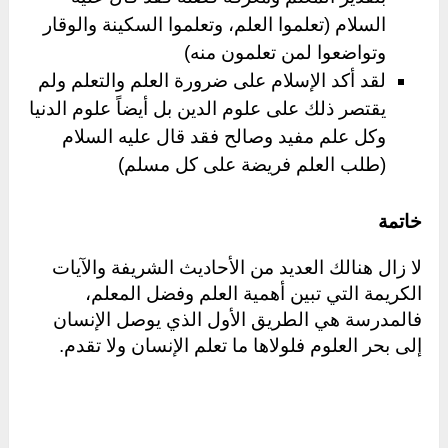
السلام (تعلموا العلم، وتعلموا السكينة والوقار
وتواضعوا لمن تعلمون منه)
لقد أكد الإسلام على ضرورة العلم والتعلم ولم
يقتصر ذلك على علوم الدين بل أيضاً علوم الدنيا
وكل علم مفيد وصالح فقد قال عليه السلام
(طلب العلم فريضة على كل مسلم)
خاتمة
لا زال هنالك العديد من الأحاديث الشريفة والآيات
الكريمة التي تبين أهمية العلم وفضل المعلم،
فالمدرسة هي الطريق الأول الذي يوصل الإنسان
إلى بحر العلوم فلولاها ما تعلم الإنسان ولا تقدم.