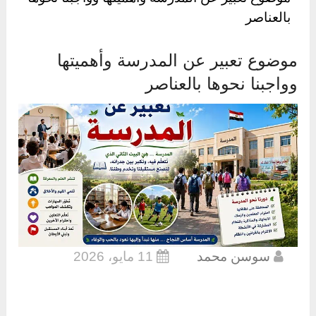
بالعناصر
موضوع تعبير عن المدرسة وأهميتها
وواجبنا نحوها بالعناصر
سوسن محمد
11 مايو، 2026