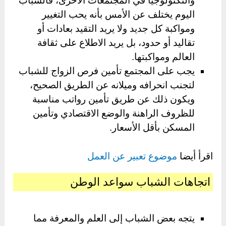
والتكنولوجيا في المجتمعات الأخرى، فالشباب
اليوم يختلف عن الأمس بأنه يحب التغيير
ومواكبة كل جديد ولا يريد التقيد بعادات أو
تقاليد أو حدود، بل يريد الاطلاع على ثقافة
العالم ومواكبتها.
يجب على المجتمع تأمين فرص الزواج للشباب
لتجنب انحرافه وميلانه عن الطريق الصحيح،
ويكون ذلك عن طريق تأمين رواتب مناسبة
للظروف الراهنة والوضع الاقتصادي وتأمين
المسكن بأقل الأسعار.
اقرأ أيضا
موضوع تعبير عن العمل
اتجاهات الشباب سواعد الوطن
يتجه بعض الشباب إلى العلم والمعرفة مما