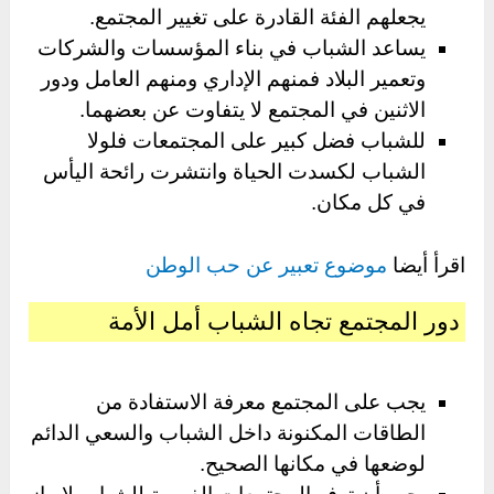
يجعلهم الفئة القادرة على تغيير المجتمع.
يساعد الشباب في بناء المؤسسات والشركات
وتعمير البلاد فمنهم الإداري ومنهم العامل ودور
الاثنين في المجتمع لا يتفاوت عن بعضهما.
للشباب فضل كبير على المجتمعات فلولا
الشباب لكسدت الحياة وانتشرت رائحة اليأس
في كل مكان.
اقرأ أيضا
موضوع تعبير عن حب الوطن
دور المجتمع تجاه الشباب أمل الأمة
يجب على المجتمع معرفة الاستفادة من
الطاقات المكنونة داخل الشباب والسعي الدائم
لوضعها في مكانها الصحيح.