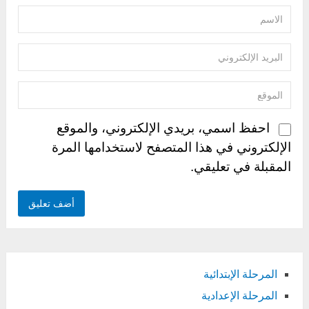
احفظ اسمي، بريدي الإلكتروني، والموقع
الإلكتروني في هذا المتصفح لاستخدامها المرة
المقبلة في تعليقي.
المرحلة الإبتدائية
المرحلة الإعدادية