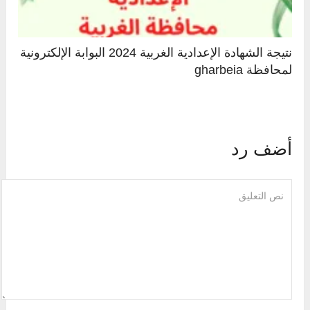
نتيجة الشهادة الإعدادية الغربية 2024 البوابة الإلكترونية
لمحافظة gharbeia
أضف رد