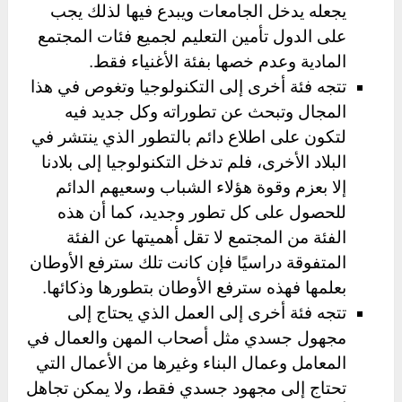
يجعله يدخل الجامعات ويبدع فيها لذلك يجب
على الدول تأمين التعليم لجميع فئات المجتمع
المادية وعدم خصها بفئة الأغنياء فقط.
تتجه فئة أخرى إلى التكنولوجيا وتغوص في هذا
المجال وتبحث عن تطوراته وكل جديد فيه
لتكون على اطلاع دائم بالتطور الذي ينتشر في
البلاد الأخرى، فلم تدخل التكنولوجيا إلى بلادنا
إلا بعزم وقوة هؤلاء الشباب وسعيهم الدائم
للحصول على كل تطور وجديد، كما أن هذه
الفئة من المجتمع لا تقل أهميتها عن الفئة
المتفوقة دراسيًا فإن كانت تلك سترفع الأوطان
بعلمها فهذه سترفع الأوطان بتطورها وذكائها.
تتجه فئة أخرى إلى العمل الذي يحتاج إلى
مجهول جسدي مثل أصحاب المهن والعمال في
المعامل وعمال البناء وغيرها من الأعمال التي
تحتاج إلى مجهود جسدي فقط، ولا يمكن تجاهل