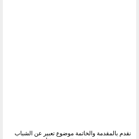
نقدم بالمقدمة والخاتمة موضوع تعبير عن الشباب