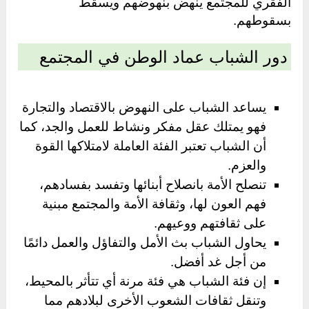
الفقري للمجتمع ينهض بنهوضهم ويسقط
بسقوطهم.
دور الشباب عماد الوطن في المجتمع
يساعد الشباب على النهوض بالاقتصاد والتجارة
فهو يمتلك عقل مفكر ونشاط للعمل والجد، كما
أن الشباب تعتبر الفئة العاملة لامتلاكها القوة
والعزم.
تنصلح الأمة بانصلاح أبنائها وتفسد بفسادهم،
فهم العون لها، وثقافة الأمة والمجتمع مبنية
على ثقافتهم ووعيهم.
يحاول الشباب بث الأمل والتفاؤل والعمل دائمًا
من أجل غد أفضل.
إن فئة الشباب هي فئة مرنة أي تتأثر بالمحيط،
وتنقل ثقافات الشعوب الأخرى لبلادهم مما