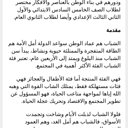
ودورهم في بناء الوطن بالعناصر والأفكار مختصر
لطلاب الصف الخامس السادس الابتدائي والأول
الثاني الثالث الإعدادي وأيضا لطلاب الثانوي العام.
مقدمة
الشباب هم عماد الوطن سواعد الدولة أمل الأمة هم
الطاقة المتفجرة والممتلئة حيوية ونشاط، يبدأ سن
الشباب منذ البلوغ ويمتد إلى الأربعين عام، تعتبر فئة
الشباب الفئة الأكثر أهمية في المجتمع.
فهي الفئة المنتجة أما فئة الأطفال والعجائز فهي
فئات مستهلكة فقط، يمتلك الشاب القوة التي وهبه
الله إياها لمواجهة متاعب الحياة، فهو المسؤول عن
تطوير المجتمع والاقتصاد وتحريك عجلة الحياة.
فلولا الشباب لذبلت الأيام وشاخت وتجمدت
الأسواق، فالشباب هم أمل الغد، وهم العمود