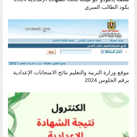
بكود الطالب السري
موقع وزارة التربية والتعليم نتائج الامتحانات الإعدادية
برقم الجلوس 2024