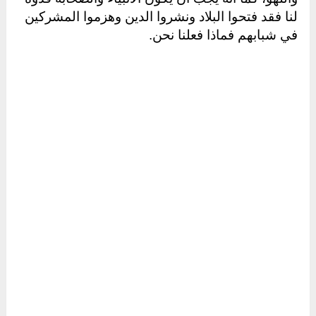
لنا فقد فتحوا البلاد ونشروا الدين وهزموا المشركين
في شبابهم فماذا فعلنا نحن.