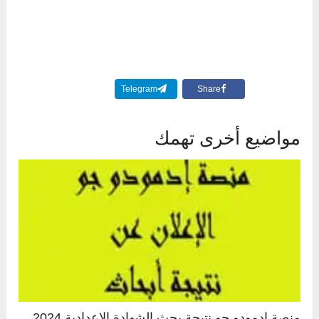
Telegram
Share
مواضيع أخرى تهمك
منصة إدمودو جو نتيجة بحث الشهادة الإعدادية 2024