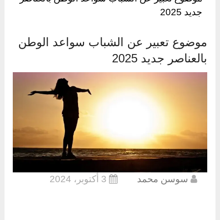
جديد 2025
موضوع تعبير عن الشباب سواعد الوطن
بالعناصر جديد 2025
سوسن محمد
3 أكتوبر، 2024