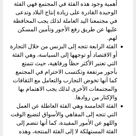
أهمية وجود هذه الفئة في المجتمع فهي الفئة
الوحيدة القادرة على زيادة إنتاج البلاد وتدعى
في مجتمعنا اليد العاملة لذلك يجب المحافظة
عليها عن طريق رفع الأجور وتأمين المسكن
لهم.
الفئة الرابعة تتجه إلى البزنس من خلال التجارة
أو الاقتصاد أو توجهها إلى السياسة، وهي الفئة
التي تعتبر الأكثر حظاً ورفاهية، حيث تتمتع
بأجور مرتفعة وتكتسب الاحترام في المجتمع
كما أنها تخوض التجارب والتعامل مع الثقافات
والمجتمعات الأخرى لذلك يجب الاهتمام بها
والإكثار من روادها.
الفئة الخامسة وهي الفئة العاطلة عن العمل
التي تتجه إلى المقاهي والأسواق لتضيع الوقت
واللهو عن الأمور المفيدة، كما أنها تنضم إلى
الفئة المستهلكة لا إلى الفئة المنتجة، وهذه