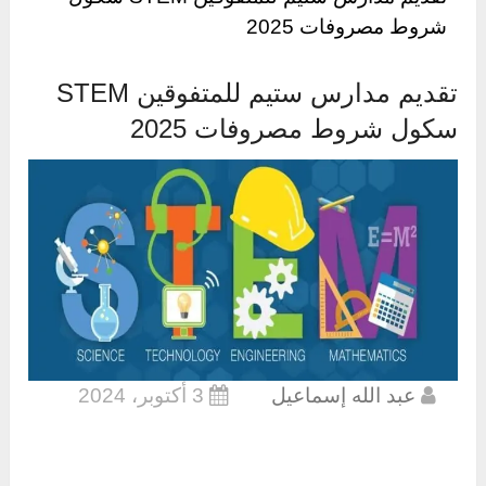
شروط مصروفات 2025
تقديم مدارس ستيم للمتفوقين STEM
سكول شروط مصروفات 2025
عبد الله إسماعيل
3 أكتوبر، 2024