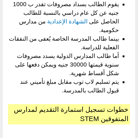
يقوم الطالب بسداد مصروفات تقدر ب 1000
جنيه عن كل عام دراسي بالنسبة للطالب
الحاصل على
الشهادة الإعدادية
من مدارس
حكومية.
بينما طالب المدرسة الخاصة يُعفى من النفقات
الفعلية للدراسة.
أما طالب المدارس الدولية يسدد مصروفات
سنوية قيمتها 30000 جنيه ويمكن دفعها على
شكل أقساط شهرية.
يتم تسليم لاب توب مقابل مبلغ تأميني عند
قبول الطالب بالمدرسة.
خطوات تسجيل استمارة التقديم لمدارس
المتفوقين STEM