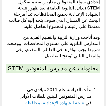
إعدادي سواء المتفوقين مدارس ستيم سكول
STEM (بدائل الثانوية العامة)، بعد ظهور نتيجة
الشهادة الإعدادية بجميع المحافظات، تبدأ مرحلة
البحث عن المسار، الذي سوف يتجه إليه كل طالب
معتمدًا على رغبته والمجموع الحاصل عليه.
وقد أتاحت وزارة التربية والتعليم العديد من
المدارس الثانوية على مستوى المحافظات، ووضعت
شروط يجب توافرها في الطالب المتقدم، وفي
والمقال التالي تُوضح التفاصيل.
معلومات عن مدارس المتفوقين STEM
بدأت الدراسة عام 2011 ميلادي في
مدارس المتفوقين للبنين للطلاب الأوائل
في
نتيجة الشهادة الإعدادية بمحافظة