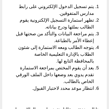
يتم تسجيل الدخول الإلكتروني على رابط
مدارس المتفوقين.
تظهر استمارة التسجيل الإلكترونية يقوم
الطالب بملئها ودرج بياناته.
يتم مراجعة البيانات والتأكد من صحتها قبل
إعطاء الأمر بالطباعة.
يتوجه الطالب ومعه الاستمارة إلى شئون
الطلاب بالإدارة التعليمية الخاصة
بالمحافظة التابع لها.
بعد أن يقوم المختص بمراجعة الاستمارة
تقدم يدوي بعد وضعها داخل الملف الورقي
الخاص بالطالب.
انتظار موعد محدد لاختبار القبول.