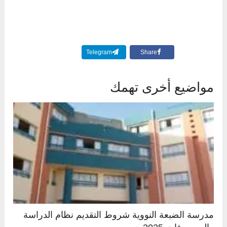
Telegram
Share
مواضيع أخرى تهمك
مدرسة الضبعة النووية شروط التقديم نظام الدراسة