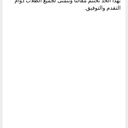
بهذا الحد نختتم مقالنا ونتمنى لجميع الطلاب دوام
التقدم والتوفيق.