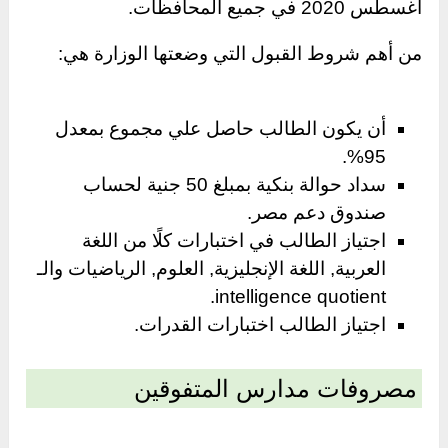
أغسطس 2020 في جميع المحافظات.
من أهم شروط القبول التي وضعتها الوزارة هي:
أن يكون الطالب حاصل علي مجموع بمعدل
95%.
سداد حوالة بنكية بمبلغ 50 جنية لحساب
صندوق دعم مصر.
اجتياز الطالب في اختبارات كلًا من اللغة
العربية, اللغة الإنجليزية, العلوم, الرياضيات والـ
intelligence quotient.
اجتياز الطالب اختبارات القدرات.
مصروفات مدارس المتفوقين