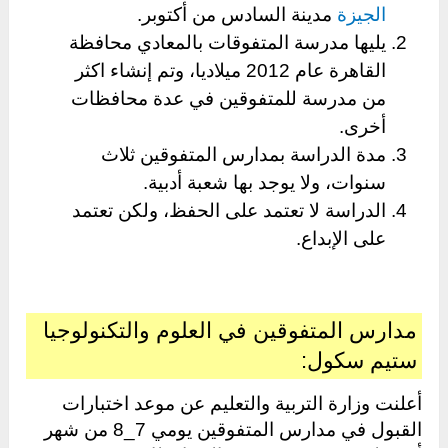
الجيزة
مدينة السادس من أكتوبر.
يليها مدرسة المتفوقات بالمعادي محافظة
القاهرة عام 2012 ميلاديا، وتم إنشاء اكثر
من مدرسة للمتفوقين في عدة محافظات
أخرى.
مدة الدراسة بمدارس المتفوقين ثلاث
سنوات، ولا يوجد بها شعبة أدبية.
الدراسة لا تعتمد على الحفظ، ولكن تعتمد
على الإبداع.
مدارس المتفوقين في العلوم والتكنولوجيا
ستيم سكول:
أعلنت وزارة التربية والتعليم عن موعد اختبارات
القبول في مدارس المتفوقين يومي 7_8 من شهر