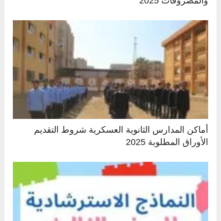
والمصروفات 2025
أماكن المدارس الثانوية العسكرية شروط التقديم
الأوراق المطلوبة 2025