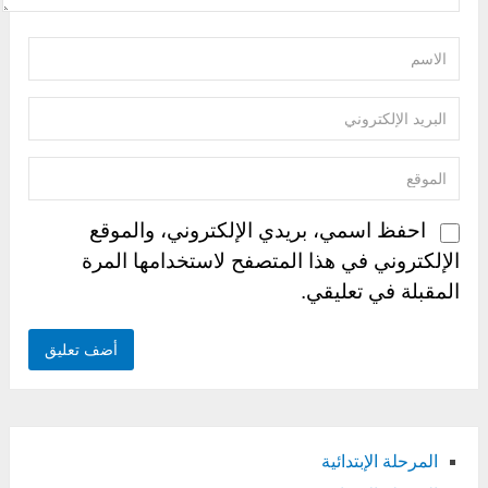
احفظ اسمي، بريدي الإلكتروني، والموقع
الإلكتروني في هذا المتصفح لاستخدامها المرة
المقبلة في تعليقي.
المرحلة الإبتدائية