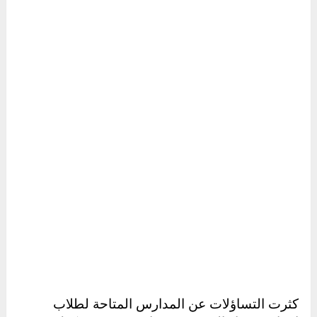
كثرت التساؤلات عن المدارس المتاحة لطلاب