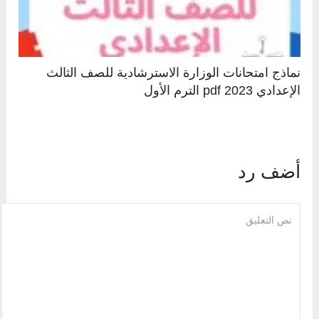
نماذج امتحانات الوزارة الاسترشادية للصف الثالث
الإعدادي pdf 2023 الترم الأول
أضف رد